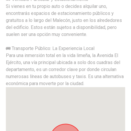
Si vienes en tu propio auto o decides alquilar uno,
encontrarás espacios de estacionamiento públicos y
gratuitos a lo largo del Malecón, justo en los alrededores
del edificio. Estos están sujetos a disponibilidad, pero
suelen ser una opción muy conveniente.
🚌 Transporte Público: La Experiencia Local
Para una inmersión total en la vida limeña, la Avenida El
Ejército, una vía principal ubicada a solo dos cuadras del
departamento, es un corredor clave por donde circulan
numerosas líneas de autobuses y taxis. Es una alternativa
económica para moverte por la ciudad.