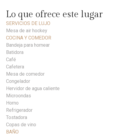
Lo que ofrece este lugar
SERVICIOS DE LUJO
Mesa de air hockey
COCINA Y COMEDOR
Bandeja para hornear
Batidora
Café
Cafetera
Mesa de comedor
Congelador
Hervidor de agua caliente
Microondas
Horno
Refrigerador
Tostadora
Copas de vino
BAÑO