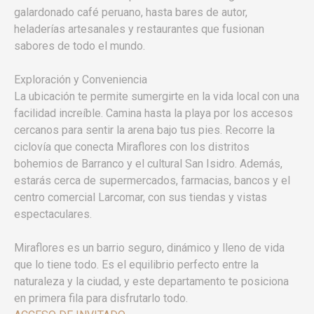
galardonado café peruano, hasta bares de autor,
heladerías artesanales y restaurantes que fusionan
sabores de todo el mundo.
Exploración y Conveniencia
La ubicación te permite sumergirte en la vida local con una
facilidad increíble. Camina hasta la playa por los accesos
cercanos para sentir la arena bajo tus pies. Recorre la
ciclovía que conecta Miraflores con los distritos
bohemios de Barranco y el cultural San Isidro. Además,
estarás cerca de supermercados, farmacias, bancos y el
centro comercial Larcomar, con sus tiendas y vistas
espectaculares.
Miraflores es un barrio seguro, dinámico y lleno de vida
que lo tiene todo. Es el equilibrio perfecto entre la
naturaleza y la ciudad, y este departamento te posiciona
en primera fila para disfrutarlo todo.