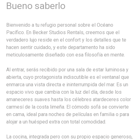
Bueno saberlo
Bienvenido a tu refugio personal sobre el Océano
Pacífico. En Becker Studios Rentals, creemos que el
verdadero lujo reside en el confort y los detalles que te
hacen sentir cuidado, y este departamento ha sido
meticulosamente diseñado con esa filosofía en mente.
Al entrar, serás recibido por una sala de estar luminosa y
abierta, cuyo protagonista indiscutible es el ventanal que
enmarca una vista directa e ininterrumpida del mar. Es un
espacio vivo que cambia con la luz del día, desde los
amaneceres suaves hasta los célebres atardeceres color
carmesí de la costa limeña. El cómodo sofá se convierte
en cama, ideal para noches de películas en familia o para
alojar a un huésped extra con total comodidad.
La cocina, integrada pero con su propio espacio generoso,