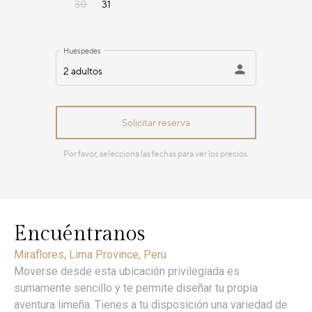
Encuéntranos
Miraflores, Lima Province, Peru
Moverse desde esta ubicación privilegiada es
sumamente sencillo y te permite diseñar tu propia
aventura limeña. Tienes a tu disposición una variedad de