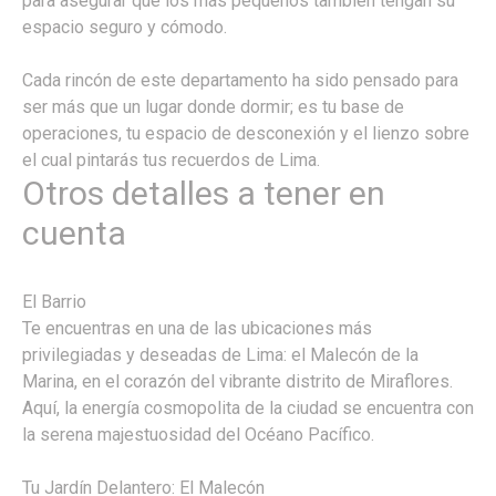
para asegurar que los más pequeños también tengan su
espacio seguro y cómodo.
Cada rincón de este departamento ha sido pensado para
ser más que un lugar donde dormir; es tu base de
operaciones, tu espacio de desconexión y el lienzo sobre
el cual pintarás tus recuerdos de Lima.
Otros detalles a tener en
cuenta
El Barrio
Te encuentras en una de las ubicaciones más
privilegiadas y deseadas de Lima: el Malecón de la
Marina, en el corazón del vibrante distrito de Miraflores.
Aquí, la energía cosmopolita de la ciudad se encuentra con
la serena majestuosidad del Océano Pacífico.
Tu Jardín Delantero: El Malecón