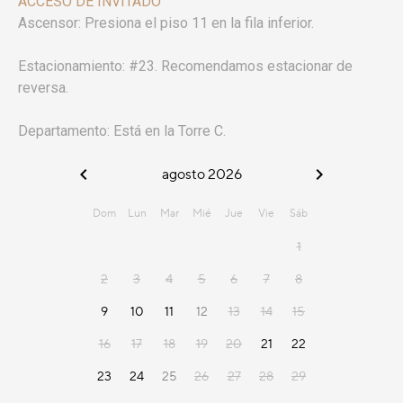
ACCESO DE INVITADO
Ascensor: Presiona el piso 11 en la fila inferior.
Estacionamiento: #23. Recomendamos estacionar de
reversa.
Departamento: Está en la Torre C.