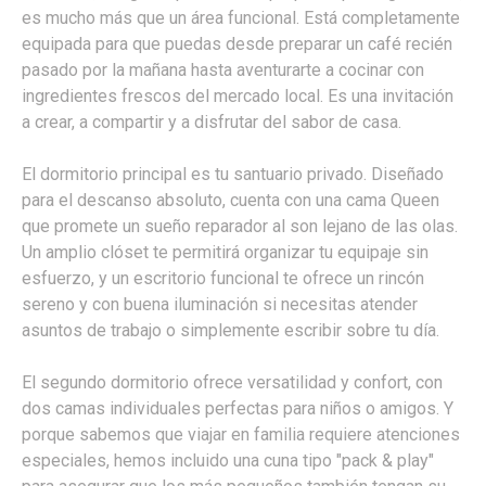
es mucho más que un área funcional. Está completamente
equipada para que puedas desde preparar un café recién
pasado por la mañana hasta aventurarte a cocinar con
ingredientes frescos del mercado local. Es una invitación
a crear, a compartir y a disfrutar del sabor de casa.
El dormitorio principal es tu santuario privado. Diseñado
para el descanso absoluto, cuenta con una cama Queen
que promete un sueño reparador al son lejano de las olas.
Un amplio clóset te permitirá organizar tu equipaje sin
esfuerzo, y un escritorio funcional te ofrece un rincón
sereno y con buena iluminación si necesitas atender
asuntos de trabajo o simplemente escribir sobre tu día.
El segundo dormitorio ofrece versatilidad y confort, con
dos camas individuales perfectas para niños o amigos. Y
porque sabemos que viajar en familia requiere atenciones
especiales, hemos incluido una cuna tipo "pack & play"