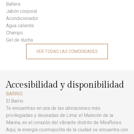
Bañera
Jabón corporal
Acondicionador
Agua caliente
Champú
Gel de ducha
VER TODAS LAS COMODIDADES
Accesibilidad y disponibilidad
BARRIO
El Barrio
Te encuentras en una de las ubicaciones más
privilegiadas y deseadas de Lima: el Malecón de la
Marina, en el corazón del vibrante distrito de Miraflores.
Aquí, la energía cosmopolita de la ciudad se encuentra con