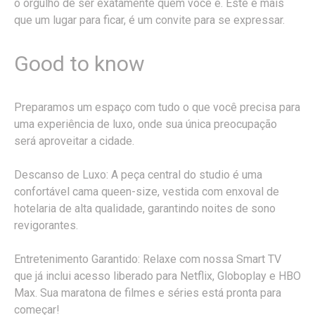
o orgulho de ser exatamente quem você é. Este é mais
que um lugar para ficar, é um convite para se expressar.
Good to know
Preparamos um espaço com tudo o que você precisa para
uma experiência de luxo, onde sua única preocupação
será aproveitar a cidade.
Descanso de Luxo: A peça central do studio é uma
confortável cama queen-size, vestida com enxoval de
hotelaria de alta qualidade, garantindo noites de sono
revigorantes.
Entretenimento Garantido: Relaxe com nossa Smart TV
que já inclui acesso liberado para Netflix, Globoplay e HBO
Max. Sua maratona de filmes e séries está pronta para
começar!