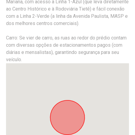
Mariana, com acesso à Linha 1-Azul (que leva diretamente
ao Centro Histórico e à Rodoviária Tietê) e fácil conexão
com a Linha 2-Verde (a linha da Avenida Paulista, MASP e
dos melhores centros comerciais).
Carro: Se vier de carro, as ruas ao redor do prédio contam
com diversas opções de estacionamentos pagos (com
diárias e mensalistas), garantindo segurança para seu
veículo.