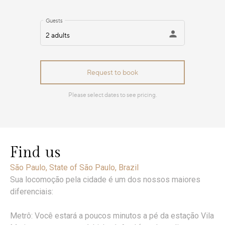
Find us
São Paulo, State of São Paulo, Brazil
Sua locomoção pela cidade é um dos nossos maiores
diferenciais:
Metrô: Você estará a poucos minutos a pé da estação Vila