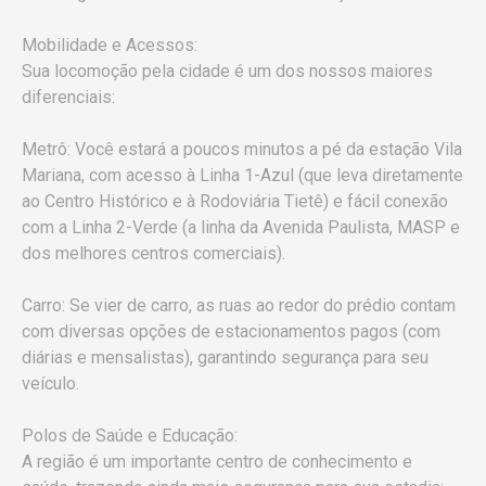
Mobilidade e Acessos:
Sua locomoção pela cidade é um dos nossos maiores
diferenciais:
Metrô: Você estará a poucos minutos a pé da estação Vila
Mariana, com acesso à Linha 1-Azul (que leva diretamente
ao Centro Histórico e à Rodoviária Tietê) e fácil conexão
com a Linha 2-Verde (a linha da Avenida Paulista, MASP e
dos melhores centros comerciais).
Carro: Se vier de carro, as ruas ao redor do prédio contam
com diversas opções de estacionamentos pagos (com
diárias e mensalistas), garantindo segurança para seu
veículo.
Polos de Saúde e Educação:
A região é um importante centro de conhecimento e