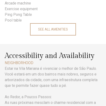
Arcade machine
Exercise equipment
Ping Pong Table
Pool table
SEE ALL AMENITIES
Accessibility and Availability
NEIGHBORHOOD
Estar na Vila Mariana é vivenciar o melhor de São Paulo.
Você estará em um dos bairros mais nobres, seguros e
arborizados da cidade, com uma infraestrutura completa
que te permite fazer quase tudo a pé.
Ao Redor, a Poucos Passos:
As ruas próximas mesclam o charme residencial com a