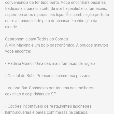
conveniência de ter tudo perto. Você encontrará padarias
tradicionais para um café da manhã paulistano, farmácias,
supermercados e pequenas lojas. É a combinação perfeita
entre a tranquilidade para descansar e a vibração da
cidade.
Gastronomia para Todos os Gostos:
A Vila Mariana é um polo gastronômico. A poucos minutos
você encontra:
- Padaria Gemel: Uma das mais famosas da região.
- Quintal do Bráz: Premiada e charmosa pizzaria.
- Veloso Bar: Conhecido por ter uma das melhores
coxinhas e caipirinhas de SP.
- Opções incontáveis de restaurantes japoneses,
hamburguerias e bares com mesas na calçada.