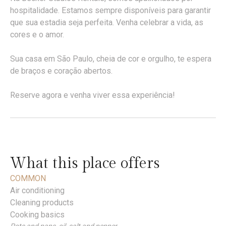
hospitalidade. Estamos sempre disponíveis para garantir
que sua estadia seja perfeita. Venha celebrar a vida, as
cores e o amor.
Sua casa em São Paulo, cheia de cor e orgulho, te espera
de braços e coração abertos.
Reserve agora e venha viver essa experiência!
What this place offers
COMMON
Air conditioning
Cleaning products
Cooking basics