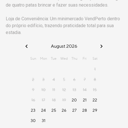
de quatro patas brincar e fazer suas necessidades.
Loja de Conveniência: Um minimercado VendPerto dentro
do próprio edifício, trazendo praticidade total para sua
estadia.