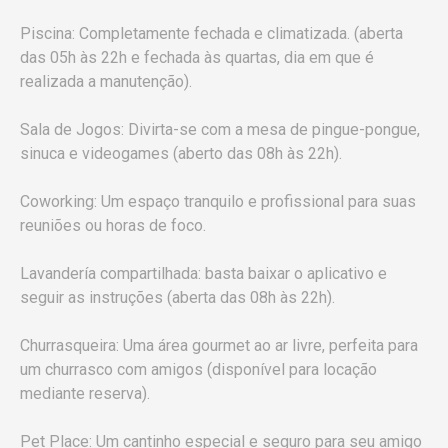
Piscina: Completamente fechada e climatizada. (aberta
das 05h às 22h e fechada às quartas, dia em que é
realizada a manutenção).
Sala de Jogos: Divirta-se com a mesa de pingue-pongue,
sinuca e videogames (aberto das 08h às 22h).
Coworking: Um espaço tranquilo e profissional para suas
reuniões ou horas de foco.
Lavandería compartilhada: basta baixar o aplicativo e
seguir as instruções (aberta das 08h às 22h).
Churrasqueira: Uma área gourmet ao ar livre, perfeita para
um churrasco com amigos (disponível para locação
mediante reserva).
Pet Place: Um cantinho especial e seguro para seu amigo